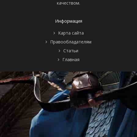
качеством.
Информация
Карта сайта
Правообладателям
Статьи
Главная